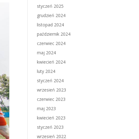
styczeń 2025
grudzień 2024
listopad 2024
październik 2024
czerwiec 2024
maj 2024
kwiecień 2024
luty 2024
styczeń 2024
wrzesień 2023
czerwiec 2023
maj 2023
kwiecień 2023
styczeń 2023
wrzesień 2022