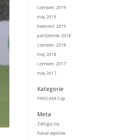
czerwiec 2019
maj 2019
kwiecień 2019
październik 2018
czerwiec 2018
maj 2018
czerwiec 2017
maj 2017
Kategorie
PROCAM Cup
Meta
Zaloguj się
Kanał wpisów