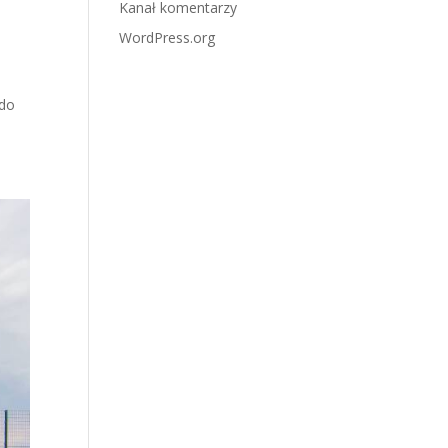
Kanał komentarzy
WordPress.org
 do