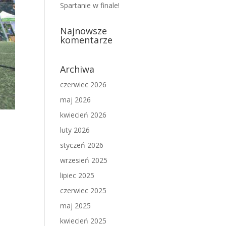
Spartanie w finale!
Najnowsze
komentarze
Archiwa
czerwiec 2026
maj 2026
kwiecień 2026
luty 2026
styczeń 2026
wrzesień 2025
lipiec 2025
czerwiec 2025
maj 2025
kwiecień 2025