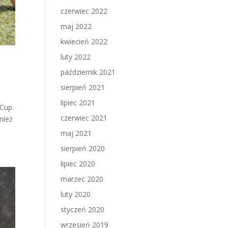
czerwiec 2022
maj 2022
kwiecień 2022
luty 2022
październik 2021
sierpień 2021
lipiec 2021
Cup.
czerwiec 2021
nież
maj 2021
sierpień 2020
lipiec 2020
marzec 2020
luty 2020
styczeń 2020
wrzesień 2019