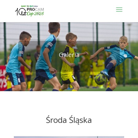
Galeria
Środa Śląska