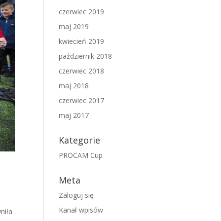
czerwiec 2019
maj 2019
kwiecień 2019
październik 2018
czerwiec 2018
maj 2018
czerwiec 2017
maj 2017
Kategorie
PROCAM Cup
Meta
Zaloguj się
Kanał wpisów
niła