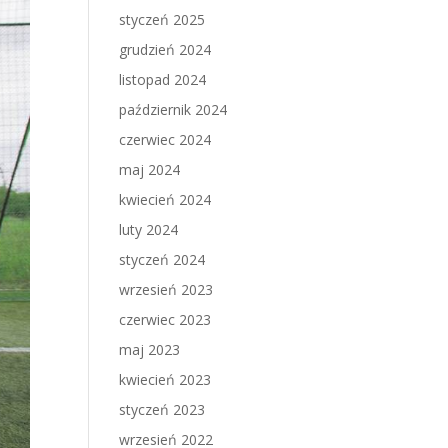
styczeń 2025
grudzień 2024
listopad 2024
październik 2024
czerwiec 2024
maj 2024
kwiecień 2024
luty 2024
styczeń 2024
wrzesień 2023
czerwiec 2023
maj 2023
kwiecień 2023
styczeń 2023
wrzesień 2022