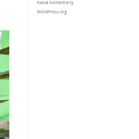
Kanał komentarzy
WordPress.org